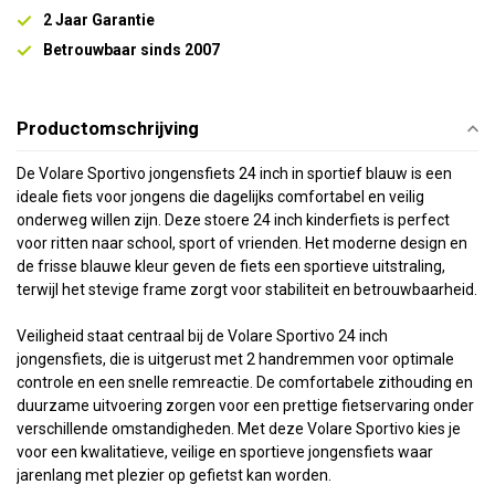
2 Jaar Garantie
Betrouwbaar sinds 2007
Productomschrijving
De Volare Sportivo jongensfiets 24 inch in sportief blauw is een
ideale fiets voor jongens die dagelijks comfortabel en veilig
onderweg willen zijn. Deze stoere 24 inch kinderfiets is perfect
voor ritten naar school, sport of vrienden. Het moderne design en
de frisse blauwe kleur geven de fiets een sportieve uitstraling,
terwijl het stevige frame zorgt voor stabiliteit en betrouwbaarheid.
Veiligheid staat centraal bij de Volare Sportivo 24 inch
jongensfiets, die is uitgerust met 2 handremmen voor optimale
controle en een snelle remreactie. De comfortabele zithouding en
duurzame uitvoering zorgen voor een prettige fietservaring onder
verschillende omstandigheden. Met deze Volare Sportivo kies je
voor een kwalitatieve, veilige en sportieve jongensfiets waar
jarenlang met plezier op gefietst kan worden.