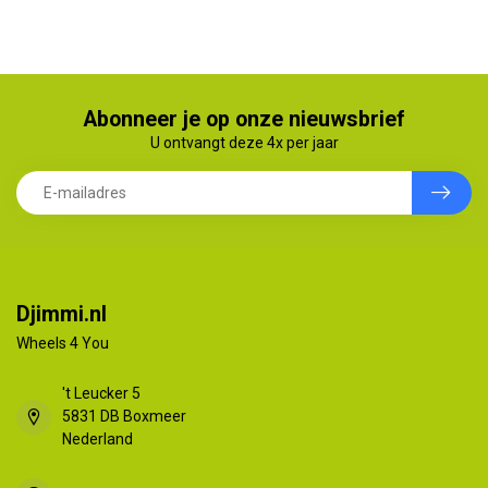
Abonneer je op onze nieuwsbrief
U ontvangt deze 4x per jaar
Djimmi.nl
Wheels 4 You
't Leucker 5
5831 DB Boxmeer
Nederland