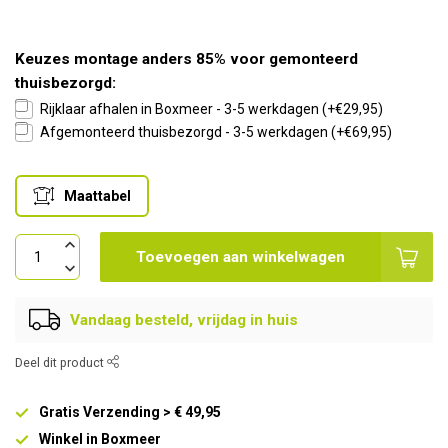
Keuzes montage anders 85% voor gemonteerd
thuisbezorgd:
Rijklaar afhalen in Boxmeer - 3-5 werkdagen (+€29,95)
Afgemonteerd thuisbezorgd - 3-5 werkdagen (+€69,95)
Maattabel
Toevoegen aan winkelwagen
Vandaag besteld, vrijdag in huis
Deel dit product
Gratis Verzending > € 49,95
Winkel in Boxmeer