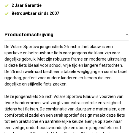
2 Jaar Garantie
Betrouwbaar sinds 2007
Productomschrijving
De Volare Sportivo jongensfiets 26 inch in het blauw is een
sportieve en betrouwbare fiets voor jongens die klaar zijn voor
dagelijks gebruik. Met zijn robuuste frame en moderne uitstraling
is deze fiets ideaal voor school, vrije tijd en langere fietstochten.
De 26 inch wielmaat biedt een stabiele wegligging en comfortabel
rijgedrag, perfect voor oudere kinderen en tieners die een
degelijke en stijlvolle fiets zoeken.
Deze jongensfiets 26 inch Volare Sportivo Blauw is voorzien van
twee handremmen, wat zorgt voor extra controle en veiligheid
tijdens het fietsen. De combinatie van duurzame materialen, een
comfortabel zadel en een strak sportief design maakt deze fiets
tot een praktische én aantrekkelijke keuze. Ben je op zoek naar
een veilige, onderhoudsvriendelijke en stoere jongensfiets met