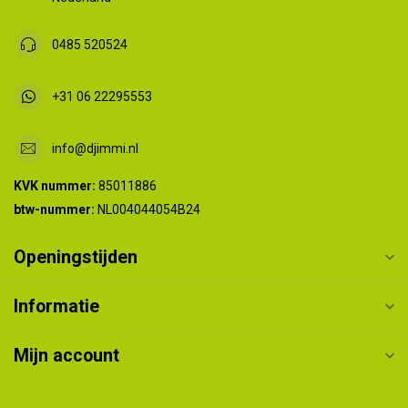
0485 520524
+31 06 22295553
info@djimmi.nl
KVK nummer:
85011886
btw-nummer:
NL004044054B24
Openingstijden
Informatie
Mijn account