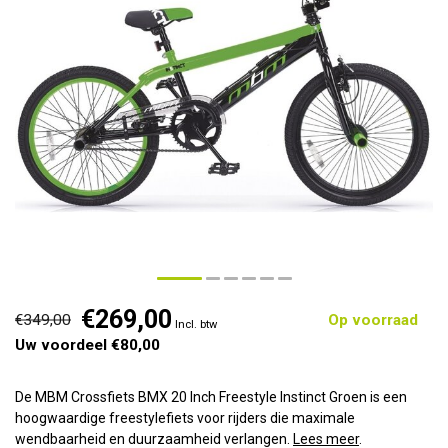
€269,00
€349,00
Op voorraad
Incl. btw
Uw voordeel €80,00
De MBM Crossfiets BMX 20 Inch Freestyle Instinct Groen is een
hoogwaardige freestylefiets voor rijders die maximale
wendbaarheid en duurzaamheid verlangen.
Lees meer
.