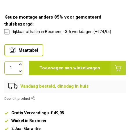
Keuze montage anders 85% voor gemonteerd
thuisbezorgd:
Rijklaar afhalen in Boxmeer - 3-5 werkdagen (+€24,95)
Maattabel
Toevoegen aan winkelwagen
Vandaag besteld, dinsdag in huis
Deel dit product
Gratis Verzending > € 49,95
Winkel in Boxmeer
2 Jaar Garantie