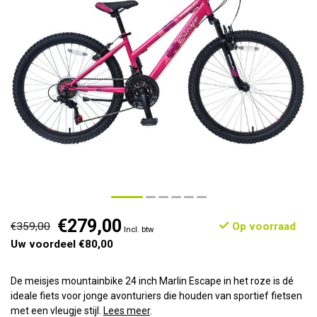
€279,00
€359,00
Op voorraad
Incl. btw
Uw voordeel €80,00
De meisjes mountainbike 24 inch Marlin Escape in het roze is dé
ideale fiets voor jonge avonturiers die houden van sportief fietsen
met een vleugje stijl.
Lees meer
.