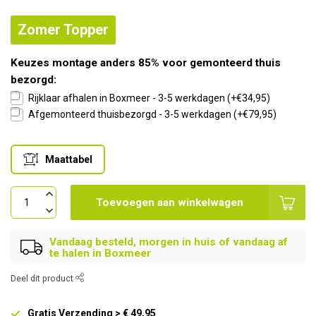
Zomer Topper
Keuzes montage anders 85% voor gemonteerd thuis
bezorgd:
Rijklaar afhalen in Boxmeer - 3-5 werkdagen (+€34,95)
Afgemonteerd thuisbezorgd - 3-5 werkdagen (+€79,95)
Maattabel
Toevoegen aan winkelwagen
Vandaag besteld, morgen in huis of vandaag af
te halen in Boxmeer
Deel dit product
Gratis Verzending > € 49,95