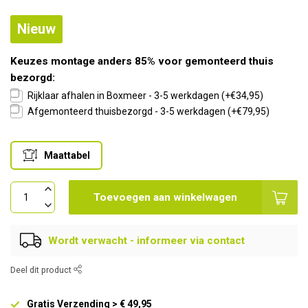
Nieuw
Keuzes montage anders 85% voor gemonteerd thuis
bezorgd:
Rijklaar afhalen in Boxmeer - 3-5 werkdagen (+€34,95)
Afgemonteerd thuisbezorgd - 3-5 werkdagen (+€79,95)
Maattabel
Toevoegen aan winkelwagen
Wordt verwacht - informeer via contact
Deel dit product
Gratis Verzending > € 49,95