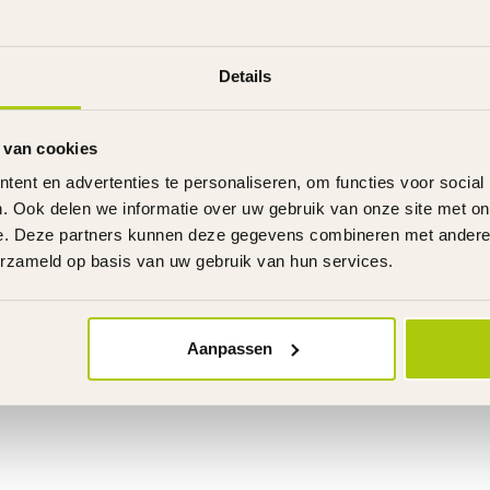
Details
 van cookies
ent en advertenties te personaliseren, om functies voor social
. Ook delen we informatie over uw gebruik van onze site met on
e. Deze partners kunnen deze gegevens combineren met andere i
erzameld op basis van uw gebruik van hun services.
Aanpassen