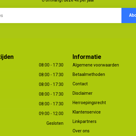
Ab
ijden
Informatie
08:00 - 17:30
Algemene voorwaarden
Betaalmethoden
08:00 - 17:30
Contact
08:00 - 17:30
Disclaimer
08:00 - 17:30
Herroepingsrecht
08:00 - 17:30
Klantenservice
09:00 - 12.00
Linkpartners
Gesloten
Over ons