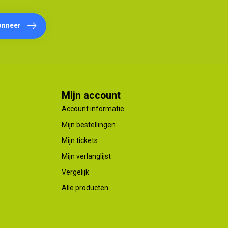
onneer
Mijn account
Account informatie
Mijn bestellingen
Mijn tickets
Mijn verlanglijst
Vergelijk
Alle producten