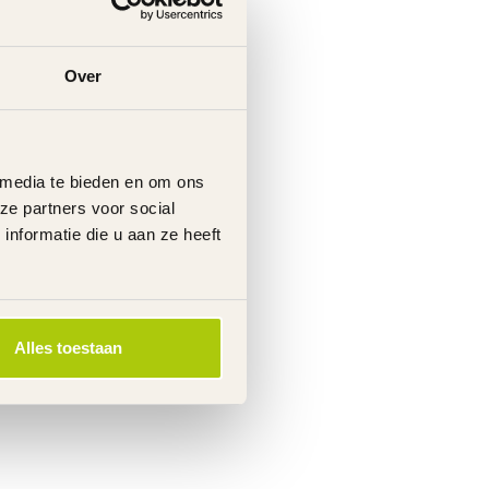
Over
 media te bieden en om ons
ze partners voor social
nformatie die u aan ze heeft
Alles toestaan