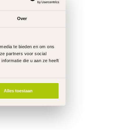
Over
 media te bieden en om ons
ze partners voor social
nformatie die u aan ze heeft
Alles toestaan