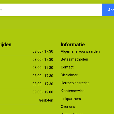
Ab
ijden
Informatie
08:00 - 17:30
Algemene voorwaarden
Betaalmethoden
08:00 - 17:30
Contact
08:00 - 17:30
Disclaimer
08:00 - 17:30
Herroepingsrecht
08:00 - 17:30
Klantenservice
09:00 - 12.00
Linkpartners
Gesloten
Over ons