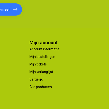
onneer
Mijn account
Account informatie
Mijn bestellingen
Mijn tickets
Mijn verlanglijst
Vergelijk
Alle producten