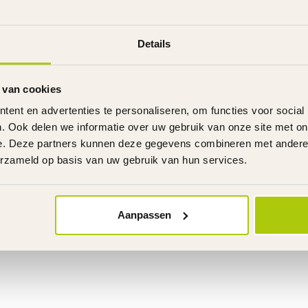
Details
 van cookies
ent en advertenties te personaliseren, om functies voor social
. Ook delen we informatie over uw gebruik van onze site met on
e. Deze partners kunnen deze gegevens combineren met andere i
erzameld op basis van uw gebruik van hun services.
Aanpassen