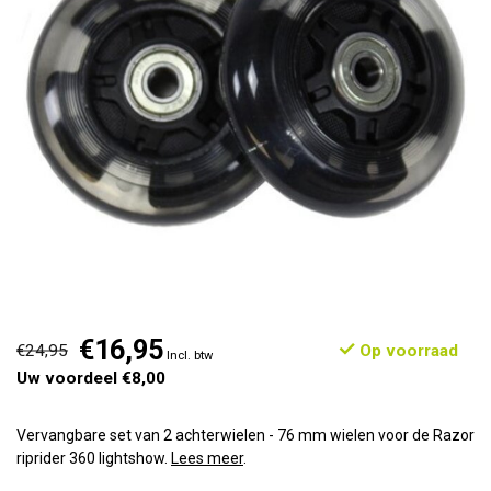
€16,95
€24,95
Op voorraad
Incl. btw
Uw voordeel €8,00
Vervangbare set van 2 achterwielen - 76 mm wielen voor de Razor
riprider 360 lightshow.
Lees meer
.