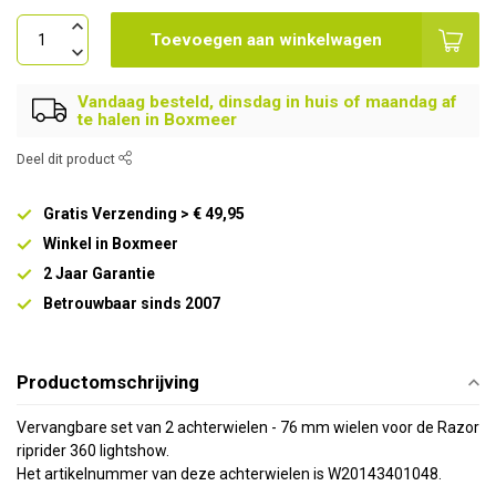
Toevoegen aan winkelwagen
Vandaag besteld, dinsdag in huis of maandag af
te halen in Boxmeer
Deel dit product
Gratis Verzending > € 49,95
Winkel in Boxmeer
2 Jaar Garantie
Betrouwbaar sinds 2007
Productomschrijving
Vervangbare set van 2 achterwielen - 76 mm wielen voor de Razor
riprider 360 lightshow.
Het artikelnummer van deze achterwielen is W20143401048.