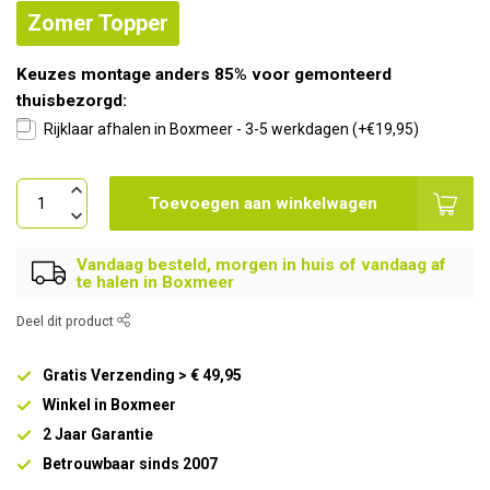
Zomer Topper
Keuzes montage anders 85% voor gemonteerd
thuisbezorgd:
Rijklaar afhalen in Boxmeer - 3-5 werkdagen (+€19,95)
Toevoegen aan winkelwagen
Vandaag besteld, morgen in huis of vandaag af
te halen in Boxmeer
Deel dit product
Gratis Verzending > € 49,95
Winkel in Boxmeer
2 Jaar Garantie
Betrouwbaar sinds 2007